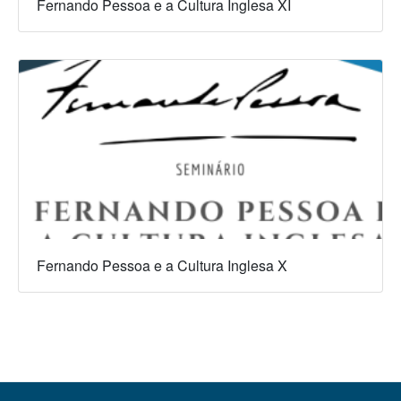
Fernando Pessoa e a Cultura Inglesa XI
Fernando Pessoa e a Cultura Inglesa X