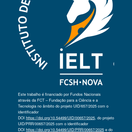
Este trabalho é financiado por Fundos Nacionais
através da FCT – Fundação para a Ciência e a
Tecnologia no âmbito do projeto UID/657/2025 com o
identificador
DOI
https://doi.org/10.54499/UID/00657/2025
, do projeto
UID/PRR/00657/2025 com o identificador
DOI
https://doi.org/10.54499/UID/PRR/00657/2025
e do