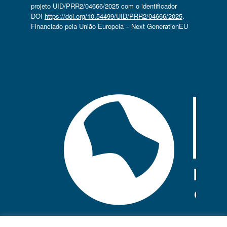
projeto UID/PRR2/04666/2025 com o identificador
DOI
https://doi.org/10.54499/UID/PRR2/04666/2025
.
Financiado pela União Europeia – Next GenerationEU