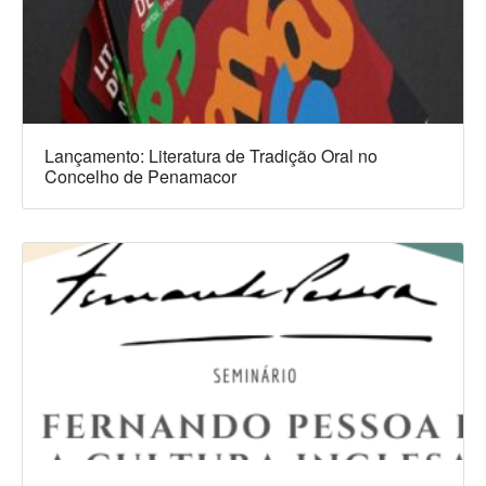
Lançamento: Literatura de Tradição Oral no
Concelho de Penamacor