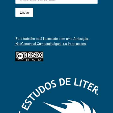
Este trabalho está licenciado com uma
Atribuição-
NãoComercial-CompartilhaIgual 4.0 Internacional