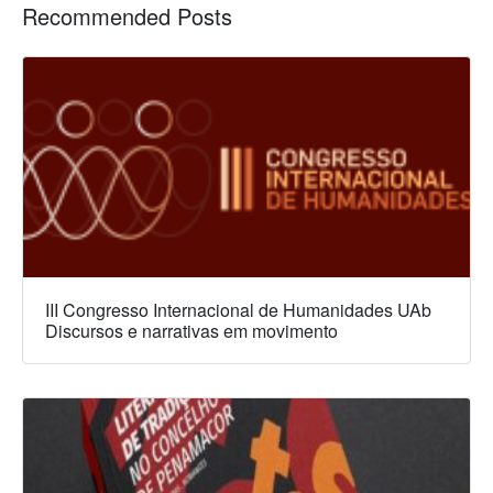
Recommended Posts
III Congresso Internacional de Humanidades UAb
Discursos e narrativas em movimento