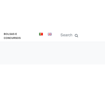
BOLSAS E
CONCURSOS