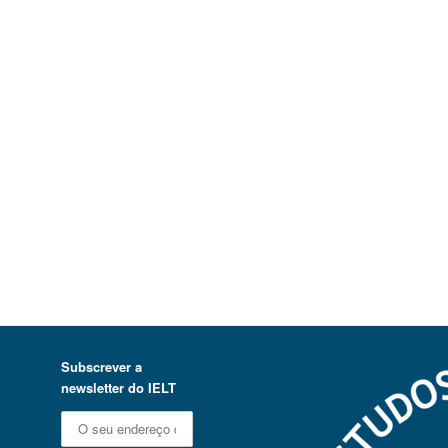
Subscrever a
newsletter do IELT