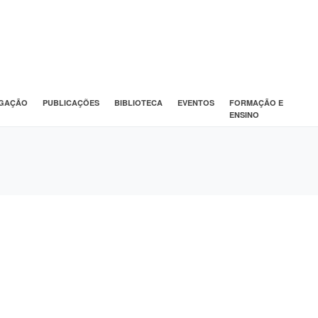
IGAÇÃO
PUBLICAÇÕES
BIBLIOTECA
EVENTOS
FORMAÇÃO E
ENSINO