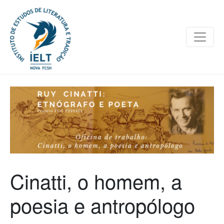
Cinatti, o homem, a
poesia e antropólogo