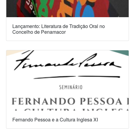
Lançamento: Literatura de Tradição Oral no
Concelho de Penamacor
Fernando Pessoa e a Cultura Inglesa XI