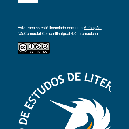
Este trabalho está licenciado com uma
Atribuição-
NãoComercial-CompartilhaIgual 4.0 Internacional