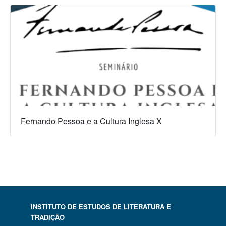
Fernando Pessoa e a Cultura Inglesa X
INSTITUTO DE ESTUDOS DE LITERATURA E
TRADIÇÃO