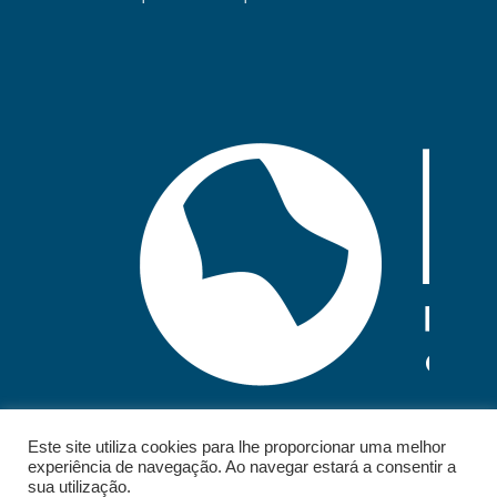
Este site utiliza cookies para lhe proporcionar uma melhor
experiência de navegação. Ao navegar estará a consentir a
sua utilização.