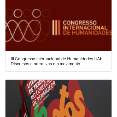
III Congresso Internacional de Humanidades UAb
Discursos e narrativas em movimento