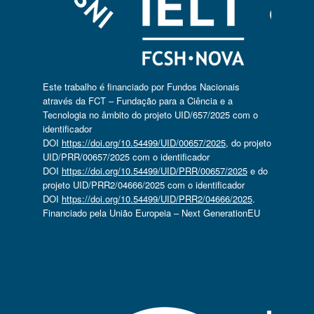
Este trabalho é financiado por Fundos Nacionais
através da FCT – Fundação para a Ciência e a
Tecnologia no âmbito do projeto UID/657/2025 com o
identificador
DOI
https://doi.org/10.54499/UID/00657/2025
, do projeto
UID/PRR/00657/2025 com o identificador
DOI
https://doi.org/10.54499/UID/PRR/00657/2025
e do
projeto UID/PRR2/04666/2025 com o identificador
DOI
https://doi.org/10.54499/UID/PRR2/04666/2025
.
Financiado pela União Europeia – Next GenerationEU