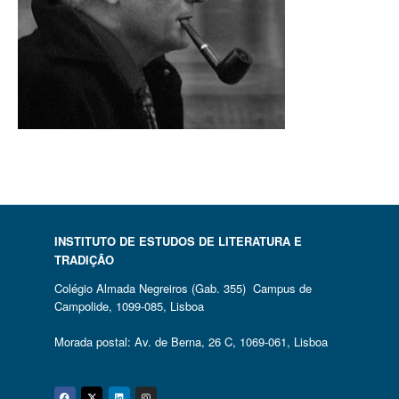
INSTITUTO DE ESTUDOS DE LITERATURA E
TRADIÇÃO
Colégio Almada Negreiros (Gab. 355) Campus de
Campolide, 1099-085, Lisboa
Morada postal: Av. de Berna, 26 C, 1069-061, Lisboa