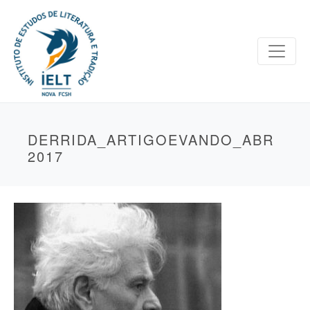
DERRIDA_ARTIGOEVANDO_ABR
2017