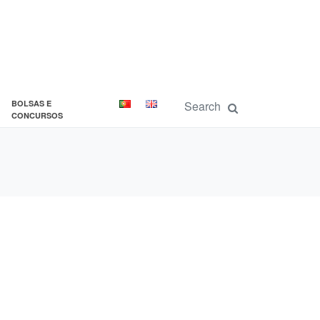
BOLSAS E
CONCURSOS