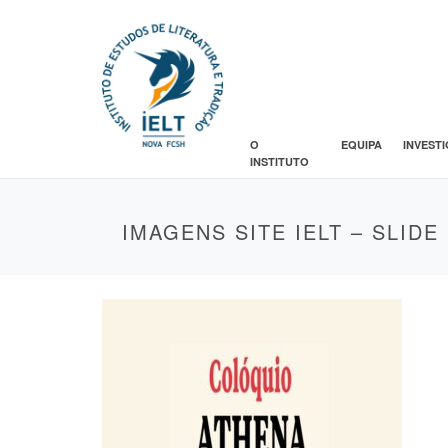
O
EQUIPA
INVEST
INSTITUTO
IMAGENS SITE IELT – SLIDE 