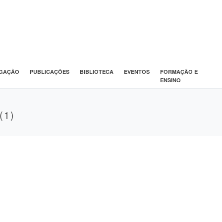
IGAÇÃO
PUBLICAÇÕES
BIBLIOTECA
EVENTOS
FORMAÇÃO E
ENSINO
(1)