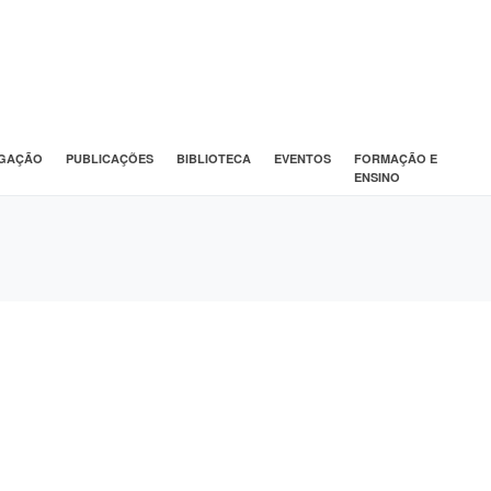
IGAÇÃO
PUBLICAÇÕES
BIBLIOTECA
EVENTOS
FORMAÇÃO E
ENSINO