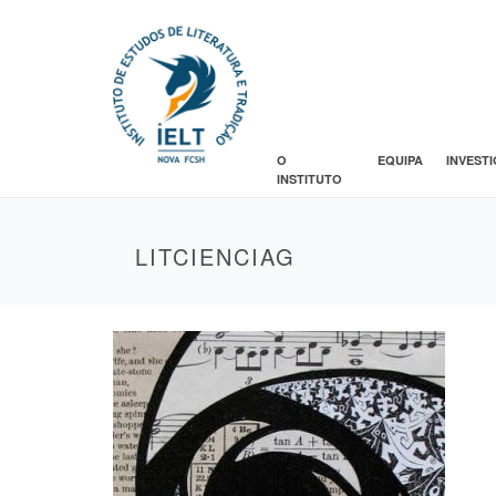
O
EQUIPA
INVEST
INSTITUTO
LITCIENCIAG