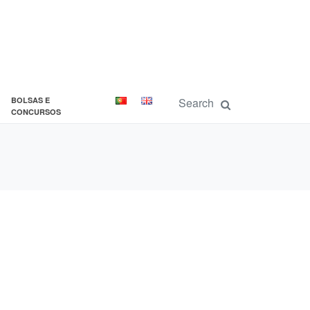
BOLSAS E
CONCURSOS