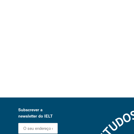
Subscrever a
newsletter do IELT