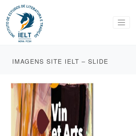
IMAGENS SITE IELT – SLIDE