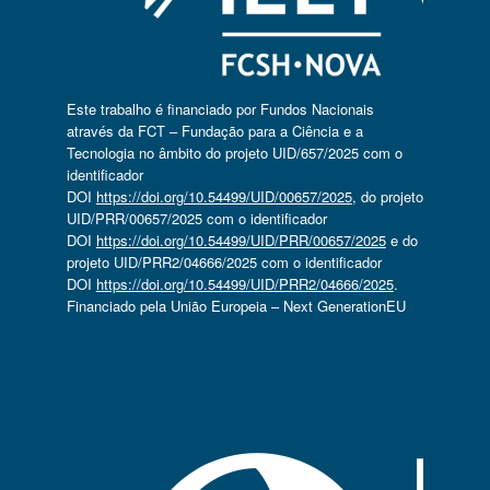
Este trabalho é financiado por Fundos Nacionais
através da FCT – Fundação para a Ciência e a
Tecnologia no âmbito do projeto UID/657/2025 com o
identificador
DOI
https://doi.org/10.54499/UID/00657/2025
, do projeto
UID/PRR/00657/2025 com o identificador
DOI
https://doi.org/10.54499/UID/PRR/00657/2025
e do
projeto UID/PRR2/04666/2025 com o identificador
DOI
https://doi.org/10.54499/UID/PRR2/04666/2025
.
Financiado pela União Europeia – Next GenerationEU