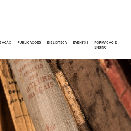
IGAÇÃO
PUBLICAÇÕES
BIBLIOTECA
EVENTOS
FORMAÇÃO E
ENSINO