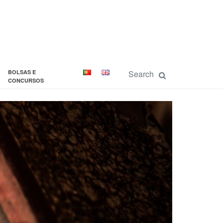
BOLSAS E
CONCURSOS