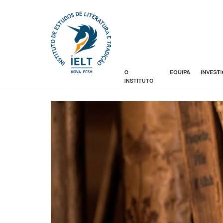
O
EQUIPA
INVEST
INSTITUTO