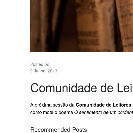
Posted on
9 Junho, 2013
Comunidade de Leit
A próxima sessão da
Comunidade de Leitores s
como mote o poema
O sentimento de um ocident
Recommended Posts