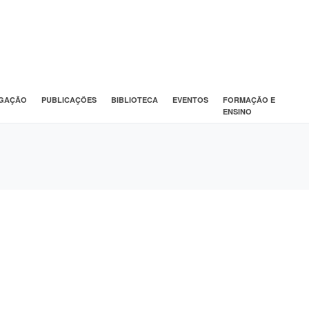
IGAÇÃO
PUBLICAÇÕES
BIBLIOTECA
EVENTOS
FORMAÇÃO E
ENSINO