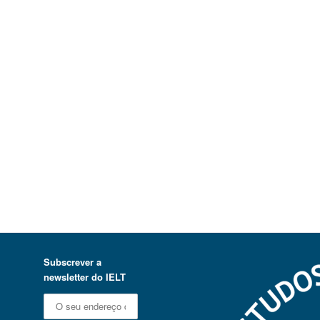
Subscrever a
newsletter do IELT