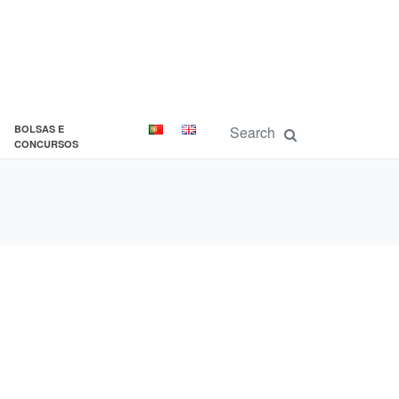
BOLSAS E
CONCURSOS