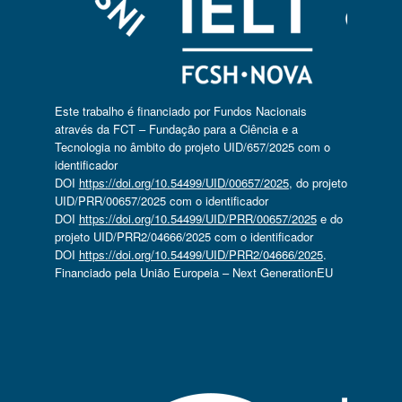
Este trabalho é financiado por Fundos Nacionais
através da FCT – Fundação para a Ciência e a
Tecnologia no âmbito do projeto UID/657/2025 com o
identificador
DOI
https://doi.org/10.54499/UID/00657/2025
, do projeto
UID/PRR/00657/2025 com o identificador
DOI
https://doi.org/10.54499/UID/PRR/00657/2025
e do
projeto UID/PRR2/04666/2025 com o identificador
DOI
https://doi.org/10.54499/UID/PRR2/04666/2025
.
Financiado pela União Europeia – Next GenerationEU