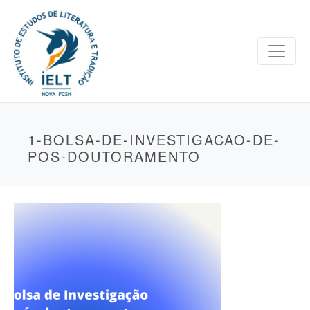
1-BOLSA-DE-INVESTIGACAO-DE-
POS-DOUTORAMENTO