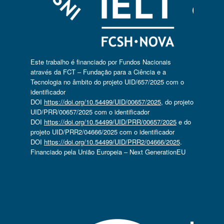
Este trabalho é financiado por Fundos Nacionais
através da FCT – Fundação para a Ciência e a
Tecnologia no âmbito do projeto UID/657/2025 com o
identificador
DOI
https://doi.org/10.54499/UID/00657/2025
, do projeto
UID/PRR/00657/2025 com o identificador
DOI
https://doi.org/10.54499/UID/PRR/00657/2025
e do
projeto UID/PRR2/04666/2025 com o identificador
DOI
https://doi.org/10.54499/UID/PRR2/04666/2025
.
Financiado pela União Europeia – Next GenerationEU