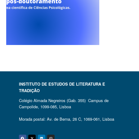
INSTITUTO DE ESTUDOS DE LITERATURA E
TRADIÇÃO
Colégio Almada Negreiros (Gab. 355) Campus de
Campolide, 1099-085, Lisboa
Morada postal: Av. de Berna, 26 C, 1069-061, Lisboa