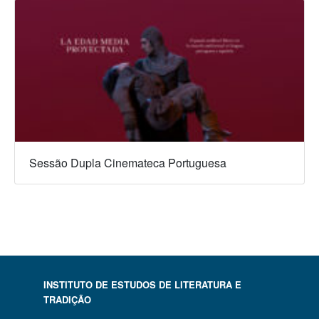
Sessão Dupla Cinemateca Portuguesa
INSTITUTO DE ESTUDOS DE LITERATURA E
TRADIÇÃO