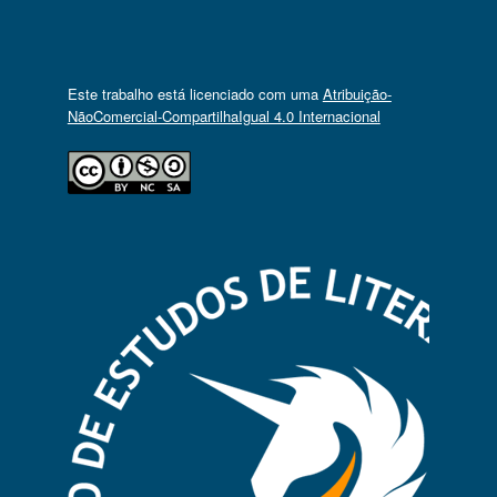
Este trabalho está licenciado com uma
Atribuição-
NãoComercial-CompartilhaIgual 4.0 Internacional