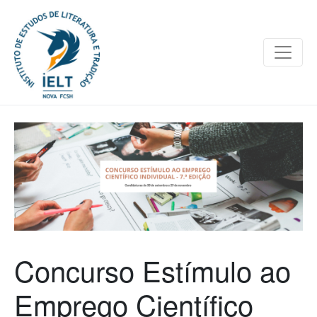
Concurso Estímulo ao
Emprego Científico