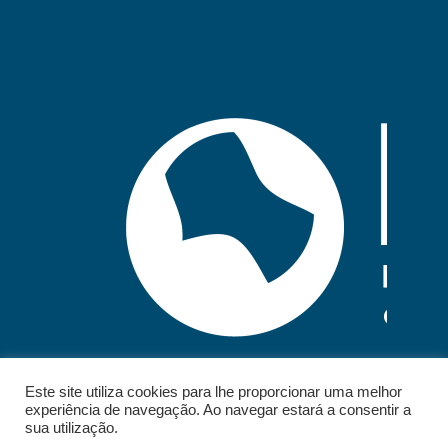
Este site utiliza cookies para lhe proporcionar uma melhor
experiência de navegação. Ao navegar estará a consentir a
sua utilização.