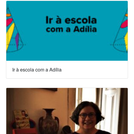
Ir à escola com a Adília