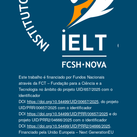
Este trabalho é financiado por Fundos Nacionais
através da FCT – Fundação para a Ciência e a
Tecnologia no âmbito do projeto UID/657/2025 com o
identificador
DOI
https://doi.org/10.54499/UID/00657/2025
, do projeto
UID/PRR/00657/2025 com o identificador
DOI
https://doi.org/10.54499/UID/PRR/00657/2025
e do
projeto UID/PRR2/04666/2025 com o identificador
DOI
https://doi.org/10.54499/UID/PRR2/04666/2025
.
Financiado pela União Europeia – Next GenerationEU