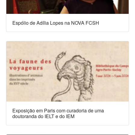
Espólio de Adília Lopes na NOVA FCSH
Exposição em Paris com curadoria de uma
doutoranda do IELT e do IEM