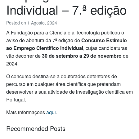
Individual – 7.ª edição
Posted on
1 Agosto, 2024
A Fundação para a Ciência e a Tecnologia publicou o
aviso de abertura da 7ª edição do
Concurso Estímulo
ao Emprego Científico Individual
, cujas candidaturas
vão decorrer de
30 de setembro a 29 de novembro
de
2024.
O concurso destina-se a doutorados detentores de
percurso em qualquer área científica que pretendam
desenvolver a sua atividade de investigação científica em
Portugal.
Mais informações
aqui
.
Recommended Posts