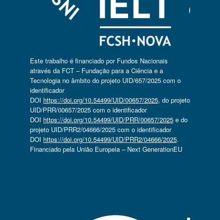
Este trabalho é financiado por Fundos Nacionais
através da FCT – Fundação para a Ciência e a
Tecnologia no âmbito do projeto UID/657/2025 com o
identificador
DOI
https://doi.org/10.54499/UID/00657/2025
, do projeto
UID/PRR/00657/2025 com o identificador
DOI
https://doi.org/10.54499/UID/PRR/00657/2025
e do
projeto UID/PRR2/04666/2025 com o identificador
DOI
https://doi.org/10.54499/UID/PRR2/04666/2025
.
Financiado pela União Europeia – Next GenerationEU