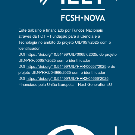
Este trabalho é financiado por Fundos Nacionais
através da FCT – Fundação para a Ciência e a
Tecnologia no âmbito do projeto UID/657/2025 com o
identificador
DOI
https://doi.org/10.54499/UID/00657/2025
, do projeto
UID/PRR/00657/2025 com o identificador
DOI
https://doi.org/10.54499/UID/PRR/00657/2025
e do
projeto UID/PRR2/04666/2025 com o identificador
DOI
https://doi.org/10.54499/UID/PRR2/04666/2025
.
Financiado pela União Europeia – Next GenerationEU