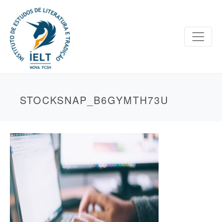
STOCKSNAP_B6GYMTH73U