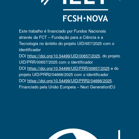
Este trabalho é financiado por Fundos Nacionais
através da FCT – Fundação para a Ciência e a
Tecnologia no âmbito do projeto UID/657/2025 com o
identificador
DOI
https://doi.org/10.54499/UID/00657/2025
, do projeto
UID/PRR/00657/2025 com o identificador
DOI
https://doi.org/10.54499/UID/PRR/00657/2025
e do
projeto UID/PRR2/04666/2025 com o identificador
DOI
https://doi.org/10.54499/UID/PRR2/04666/2025
.
Financiado pela União Europeia – Next GenerationEU