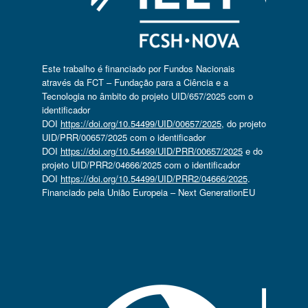
Este trabalho é financiado por Fundos Nacionais
através da FCT – Fundação para a Ciência e a
Tecnologia no âmbito do projeto UID/657/2025 com o
identificador
DOI
https://doi.org/10.54499/UID/00657/2025
, do projeto
UID/PRR/00657/2025 com o identificador
DOI
https://doi.org/10.54499/UID/PRR/00657/2025
e do
projeto UID/PRR2/04666/2025 com o identificador
DOI
https://doi.org/10.54499/UID/PRR2/04666/2025
.
Financiado pela União Europeia – Next GenerationEU