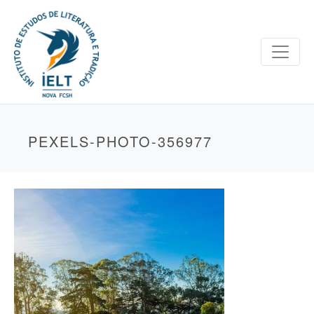
PEXELS-PHOTO-356977