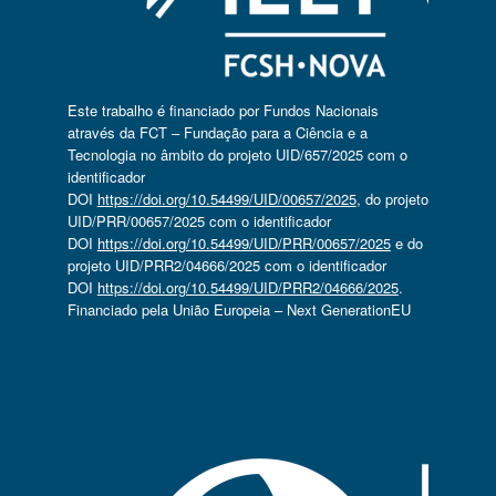
Este trabalho é financiado por Fundos Nacionais
através da FCT – Fundação para a Ciência e a
Tecnologia no âmbito do projeto UID/657/2025 com o
identificador
DOI
https://doi.org/10.54499/UID/00657/2025
, do projeto
UID/PRR/00657/2025 com o identificador
DOI
https://doi.org/10.54499/UID/PRR/00657/2025
e do
projeto UID/PRR2/04666/2025 com o identificador
DOI
https://doi.org/10.54499/UID/PRR2/04666/2025
.
Financiado pela União Europeia – Next GenerationEU