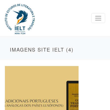
IMAGENS SITE IELT (4)