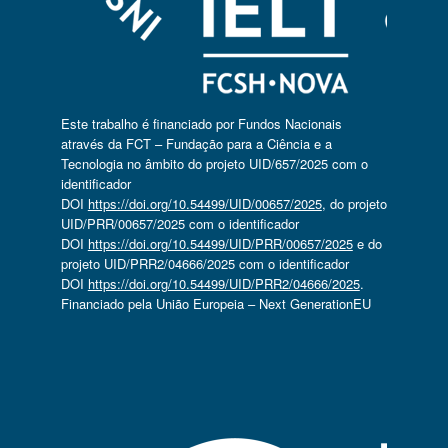
Este trabalho é financiado por Fundos Nacionais
através da FCT – Fundação para a Ciência e a
Tecnologia no âmbito do projeto UID/657/2025 com o
identificador
DOI
https://doi.org/10.54499/UID/00657/2025
, do projeto
UID/PRR/00657/2025 com o identificador
DOI
https://doi.org/10.54499/UID/PRR/00657/2025
e do
projeto UID/PRR2/04666/2025 com o identificador
DOI
https://doi.org/10.54499/UID/PRR2/04666/2025
.
Financiado pela União Europeia – Next GenerationEU