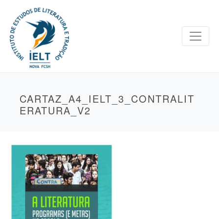
CARTAZ_A4_IELT_3_CONTRALIT
ERATURA_V2