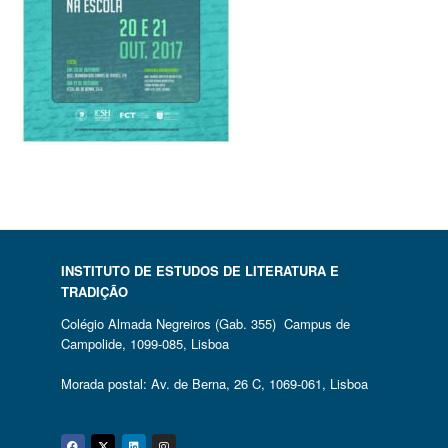
INSTITUTO DE ESTUDOS DE LITERATURA E
TRADIÇÃO
Colégio Almada Negreiros (Gab. 355) Campus de
Campolide, 1099-085, Lisboa
Morada postal: Av. de Berna, 26 C, 1069-061, Lisboa