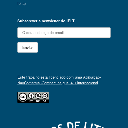
feira)
Subscrever a newsletter do IELT
Este trabalho está licenciado com uma
Atribuição-
NãoComercial-CompartilhaIgual 4.0 Internacional