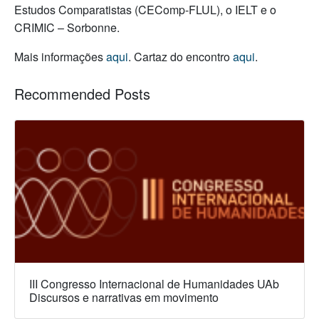
Estudos Comparatistas (CEComp-FLUL), o IELT e o
CRIMIC – Sorbonne.
Mais informações
aqui
. Cartaz do encontro
aqui
.
Recommended Posts
III Congresso Internacional de Humanidades UAb
Discursos e narrativas em movimento