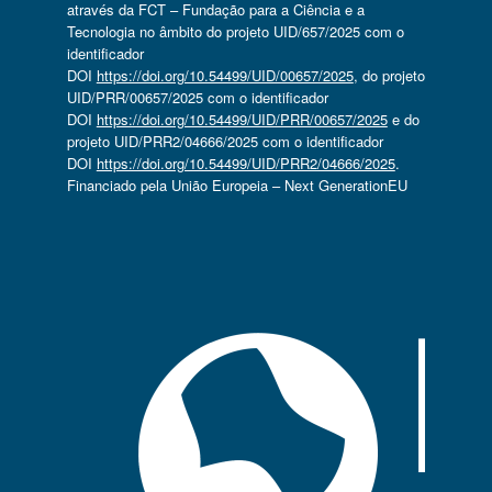
através da FCT – Fundação para a Ciência e a
Tecnologia no âmbito do projeto UID/657/2025 com o
identificador
DOI
https://doi.org/10.54499/UID/00657/2025
, do projeto
UID/PRR/00657/2025 com o identificador
DOI
https://doi.org/10.54499/UID/PRR/00657/2025
e do
projeto UID/PRR2/04666/2025 com o identificador
DOI
https://doi.org/10.54499/UID/PRR2/04666/2025
.
Financiado pela União Europeia – Next GenerationEU