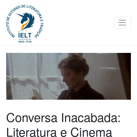
Conversa Inacabada:
Literatura e Cinema