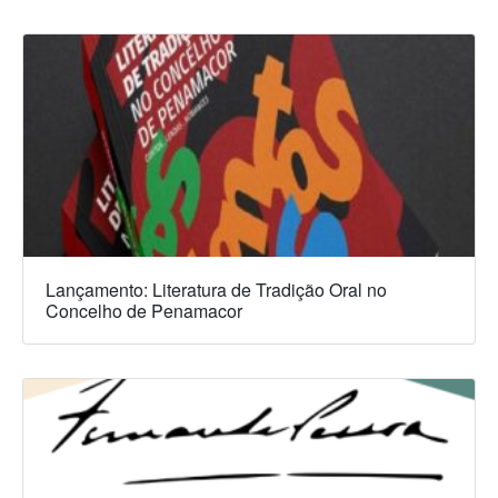
Lançamento: Literatura de Tradição Oral no
Concelho de Penamacor