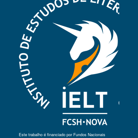
Este trabalho é financiado por Fundos Nacionais