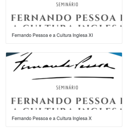
Fernando Pessoa e a Cultura Inglesa XI
Fernando Pessoa e a Cultura Inglesa X