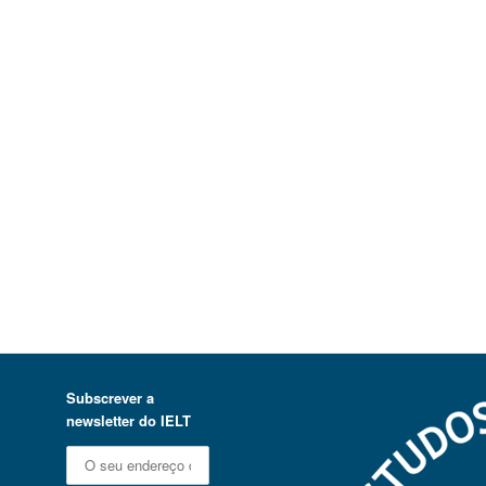
Subscrever a
newsletter do IELT