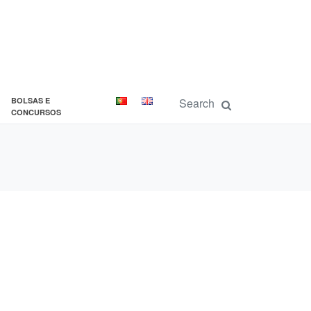
BOLSAS E
CONCURSOS