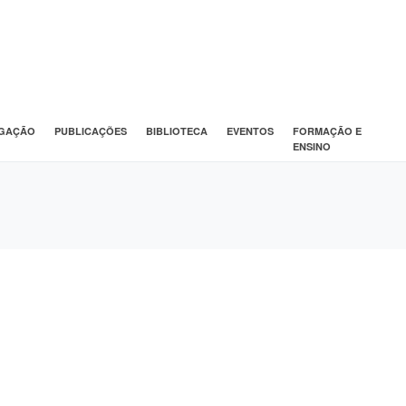
IGAÇÃO
PUBLICAÇÕES
BIBLIOTECA
EVENTOS
FORMAÇÃO E
ENSINO