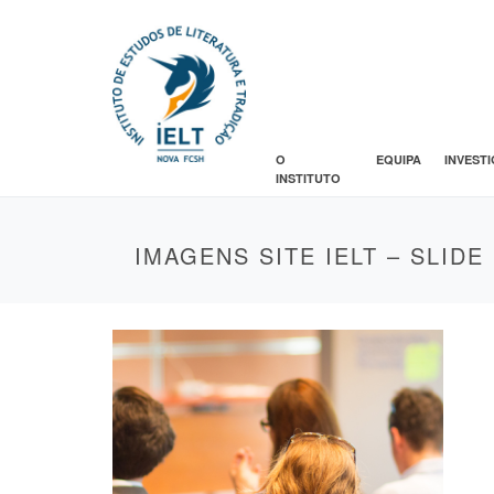
O
EQUIPA
INVEST
INSTITUTO
IMAGENS SITE IELT – SLIDE