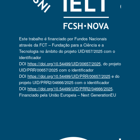
Este trabalho é financiado por Fundos Nacionais
através da FCT – Fundação para a Ciência e a
Tecnologia no âmbito do projeto UID/657/2025 com o
identificador
DOI
https://doi.org/10.54499/UID/00657/2025
, do projeto
UID/PRR/00657/2025 com o identificador
DOI
https://doi.org/10.54499/UID/PRR/00657/2025
e do
projeto UID/PRR2/04666/2025 com o identificador
DOI
https://doi.org/10.54499/UID/PRR2/04666/2025
.
Financiado pela União Europeia – Next GenerationEU