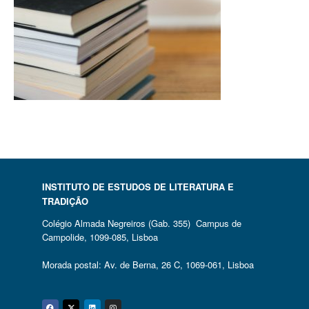
INSTITUTO DE ESTUDOS DE LITERATURA E
TRADIÇÃO
Colégio Almada Negreiros (Gab. 355) Campus de
Campolide, 1099-085, Lisboa
Morada postal: Av. de Berna, 26 C, 1069-061, Lisboa