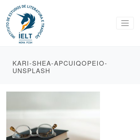
KARI-SHEA-APCUIQOPEIO-
UNSPLASH