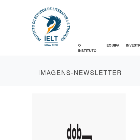
O
EQUIPA
INVEST
INSTITUTO
IMAGENS-NEWSLETTER