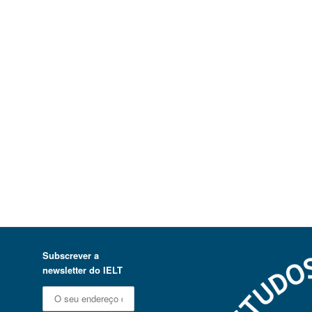
Subscrever a
newsletter do IELT