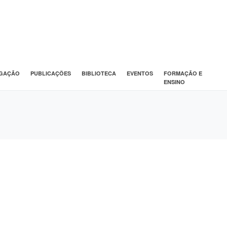
IGAÇÃO
PUBLICAÇÕES
BIBLIOTECA
EVENTOS
FORMAÇÃO E
ENSINO