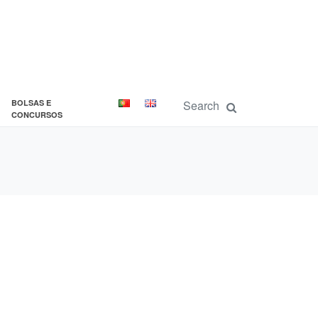
BOLSAS E
CONCURSOS