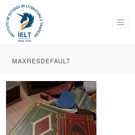
MAXRESDEFAULT