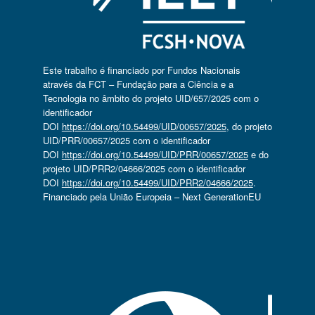
Este trabalho é financiado por Fundos Nacionais
através da FCT – Fundação para a Ciência e a
Tecnologia no âmbito do projeto UID/657/2025 com o
identificador
DOI
https://doi.org/10.54499/UID/00657/2025
, do projeto
UID/PRR/00657/2025 com o identificador
DOI
https://doi.org/10.54499/UID/PRR/00657/2025
e do
projeto UID/PRR2/04666/2025 com o identificador
DOI
https://doi.org/10.54499/UID/PRR2/04666/2025
.
Financiado pela União Europeia – Next GenerationEU