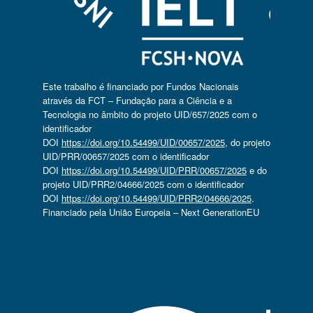
Este trabalho é financiado por Fundos Nacionais
através da FCT – Fundação para a Ciência e a
Tecnologia no âmbito do projeto UID/657/2025 com o
identificador
DOI
https://doi.org/10.54499/UID/00657/2025
, do projeto
UID/PRR/00657/2025 com o identificador
DOI
https://doi.org/10.54499/UID/PRR/00657/2025
e do
projeto UID/PRR2/04666/2025 com o identificador
DOI
https://doi.org/10.54499/UID/PRR2/04666/2025
.
Financiado pela União Europeia – Next GenerationEU