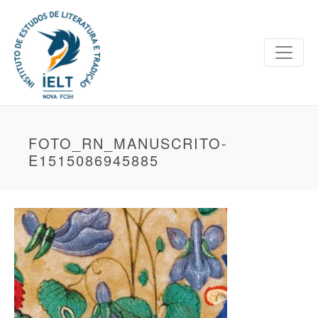
FOTO_RN_MANUSCRITO-
E1515086945885