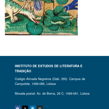
INSTITUTO DE ESTUDOS DE LITERATURA E
TRADIÇÃO
Colégio Almada Negreiros (Gab. 355) Campus de
Campolide, 1099-085, Lisboa
Morada postal: Av. de Berna, 26 C, 1069-061, Lisboa