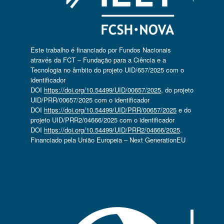
Este trabalho é financiado por Fundos Nacionais
através da FCT – Fundação para a Ciência e a
Tecnologia no âmbito do projeto UID/657/2025 com o
identificador
DOI
https://doi.org/10.54499/UID/00657/2025
, do projeto
UID/PRR/00657/2025 com o identificador
DOI
https://doi.org/10.54499/UID/PRR/00657/2025
e do
projeto UID/PRR2/04666/2025 com o identificador
DOI
https://doi.org/10.54499/UID/PRR2/04666/2025
.
Financiado pela União Europeia – Next GenerationEU