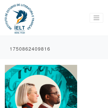
1750862409816