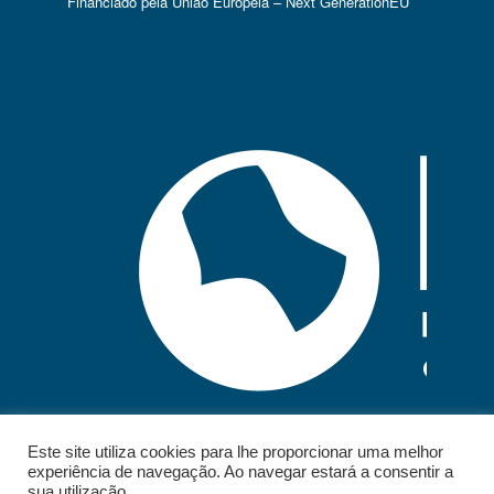
Financiado pela União Europeia – Next GenerationEU
Este site utiliza cookies para lhe proporcionar uma melhor
experiência de navegação. Ao navegar estará a consentir a
sua utilização.