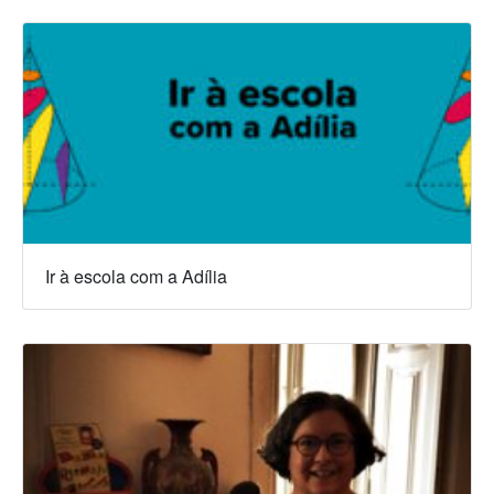
Ir à escola com a Adília