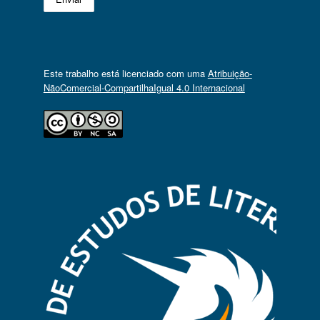
Este trabalho está licenciado com uma
Atribuição-
NãoComercial-CompartilhaIgual 4.0 Internacional