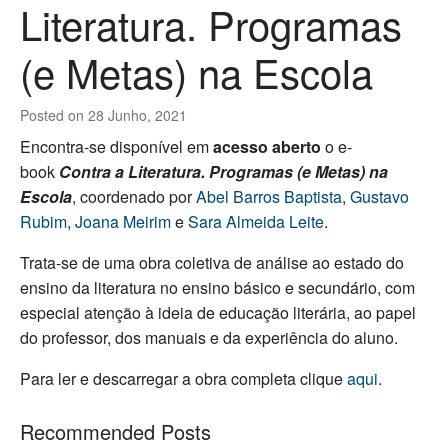
Literatura. Programas
(e Metas) na Escola
Posted on
28 Junho, 2021
Encontra-se disponível em
acesso aberto
o e-
book
Contra a Literatura. Programas (e Metas) na
Escola
, coordenado por
Abel Barros Baptista
,
Gustavo
Rubim
,
Joana Meirim
e
Sara Almeida Leite
.
Trata-se de uma obra coletiva de análise ao estado do
ensino da literatura no ensino básico e secundário, com
especial atenção à ideia de educação literária, ao papel
do professor, dos manuais e da experiência do aluno.
Para ler e descarregar a obra completa clique
aqui
.
Recommended Posts