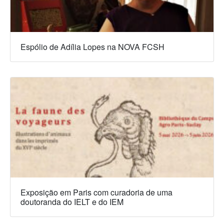
Espólio de Adília Lopes na NOVA FCSH
Exposição em Paris com curadoria de uma
doutoranda do IELT e do IEM