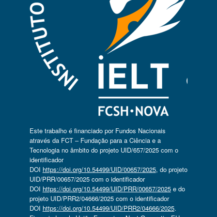
Este trabalho é financiado por Fundos Nacionais
através da FCT – Fundação para a Ciência e a
Tecnologia no âmbito do projeto UID/657/2025 com o
identificador
DOI
https://doi.org/10.54499/UID/00657/2025
, do projeto
UID/PRR/00657/2025 com o identificador
DOI
https://doi.org/10.54499/UID/PRR/00657/2025
e do
projeto UID/PRR2/04666/2025 com o identificador
DOI
https://doi.org/10.54499/UID/PRR2/04666/2025
.