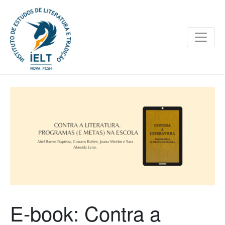
E-book: Contra a