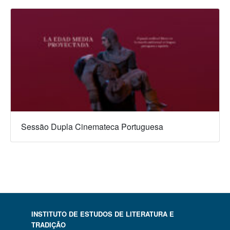
Sessão Dupla Cinemateca Portuguesa
INSTITUTO DE ESTUDOS DE LITERATURA E
TRADIÇÃO