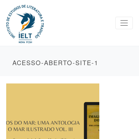
ACESSO-ABERTO-SITE-1