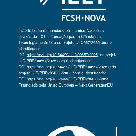
Este trabalho é financiado por Fundos Nacionais
através da FCT – Fundação para a Ciência e a
Tecnologia no âmbito do projeto UID/657/2025 com o
identificador
DOI
https://doi.org/10.54499/UID/00657/2025
, do projeto
UID/PRR/00657/2025 com o identificador
DOI
https://doi.org/10.54499/UID/PRR/00657/2025
e do
projeto UID/PRR2/04666/2025 com o identificador
DOI
https://doi.org/10.54499/UID/PRR2/04666/2025
.
Financiado pela União Europeia – Next GenerationEU