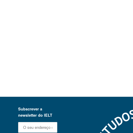
Subscrever a
newsletter do IELT