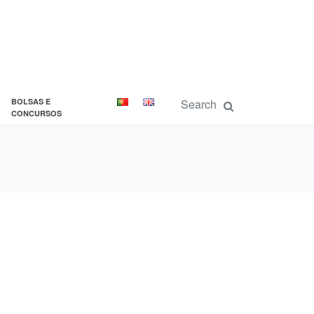
BOLSAS E
CONCURSOS