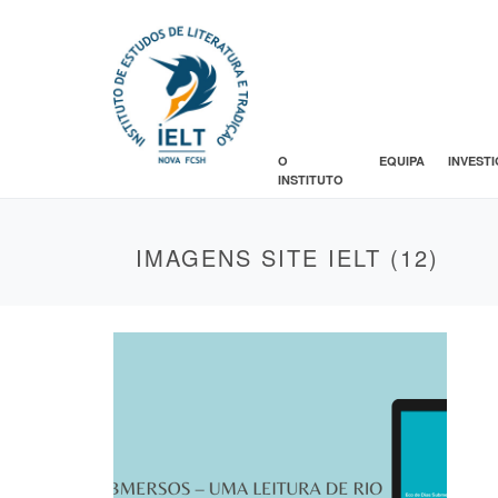
O
EQUIPA
INVEST
INSTITUTO
IMAGENS SITE IELT (12)