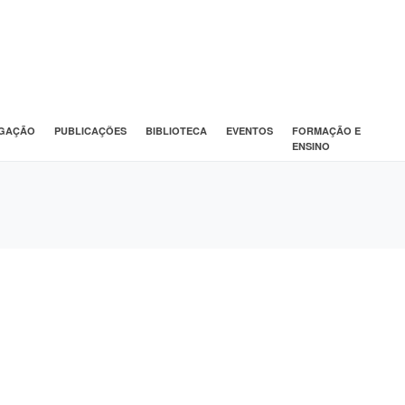
IGAÇÃO
PUBLICAÇÕES
BIBLIOTECA
EVENTOS
FORMAÇÃO E
ENSINO