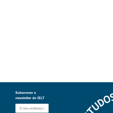
Subscrever a
newsletter do IELT