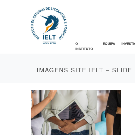
O
EQUIPA
INVEST
INSTITUTO
IMAGENS SITE IELT – SLIDE 