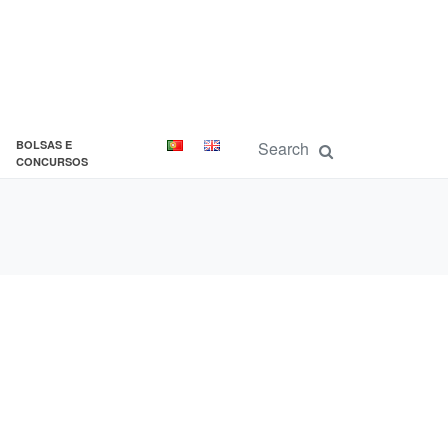
BOLSAS E
CONCURSOS