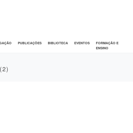
IGAÇÃO
PUBLICAÇÕES
BIBLIOTECA
EVENTOS
FORMAÇÃO E
ENSINO
(2)