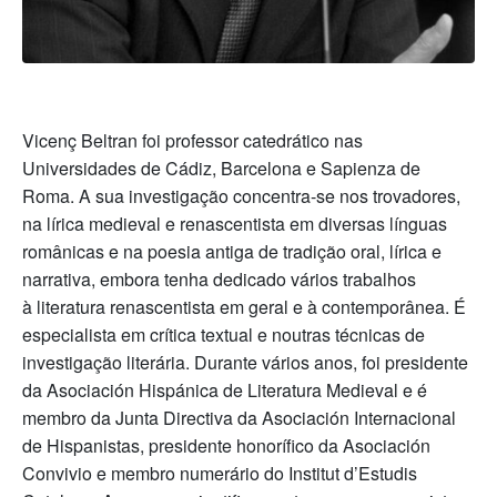
Vicenç Beltran foi professor catedrático nas
Universidades de Cádiz, Barcelona e Sapienza de
Roma. A sua investigação concentra-se nos trovadores,
na lírica medieval e renascentista em diversas línguas
românicas e na poesia antiga de tradição oral, lírica e
narrativa, embora tenha dedicado vários trabalhos
à literatura renascentista em geral e à contemporânea. É
especialista em crítica textual e noutras técnicas de
investigação literária. Durante vários anos, foi presidente
da Asociación Hispánica de Literatura Medieval e é
membro da Junta Directiva da Asociación Internacional
de Hispanistas, presidente honorífico da Asociación
Convivio e membro numerário do Institut d’Estudis