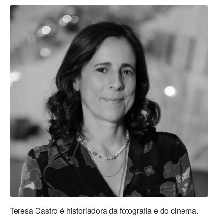
Teresa Castro é historiadora da fotografia e do cinema.