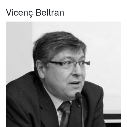
Vicenç Beltran