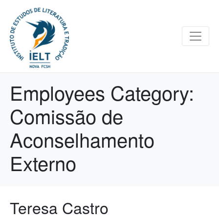
Employees Category:
Comissão de
Aconselhamento
Externo
Teresa Castro