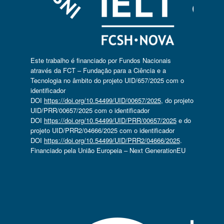
Este trabalho é financiado por Fundos Nacionais
através da FCT – Fundação para a Ciência e a
Tecnologia no âmbito do projeto UID/657/2025 com o
identificador
DOI
https://doi.org/10.54499/UID/00657/2025
, do projeto
UID/PRR/00657/2025 com o identificador
DOI
https://doi.org/10.54499/UID/PRR/00657/2025
e do
projeto UID/PRR2/04666/2025 com o identificador
DOI
https://doi.org/10.54499/UID/PRR2/04666/2025
.
Financiado pela União Europeia – Next GenerationEU