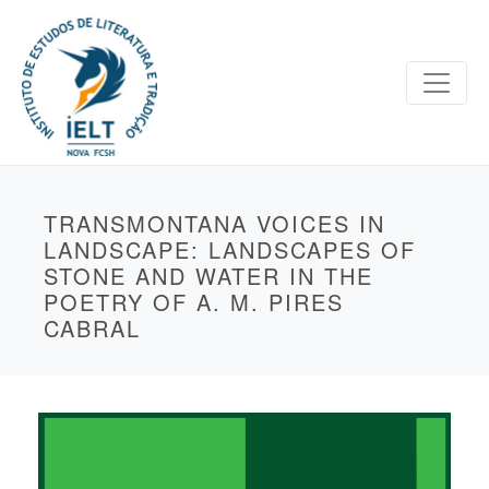
TRANSMONTANA VOICES IN
LANDSCAPE: LANDSCAPES OF
STONE AND WATER IN THE
POETRY OF A. M. PIRES
CABRAL