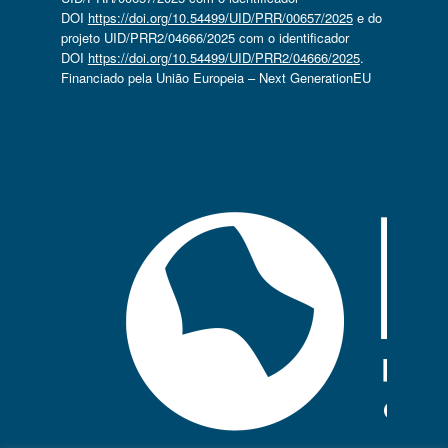
DOI
https://doi.org/10.54499/UID/PRR/00657/2025
e do
projeto UID/PRR2/04666/2025 com o identificador
DOI
https://doi.org/10.54499/UID/PRR2/04666/2025
.
Financiado pela União Europeia – Next GenerationEU