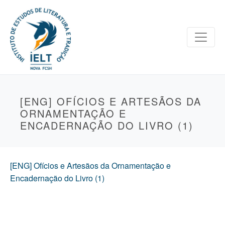
[ENG] OFÍCIOS E ARTESÃOS DA
ORNAMENTAÇÃO E
ENCADERNAÇÃO DO LIVRO (1)
[ENG] Ofícios e Artesãos da Ornamentação e
Encadernação do Livro (1)