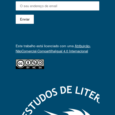
Este trabalho está licenciado com uma
Atribuição-
NãoComercial-CompartilhaIgual 4.0 Internacional