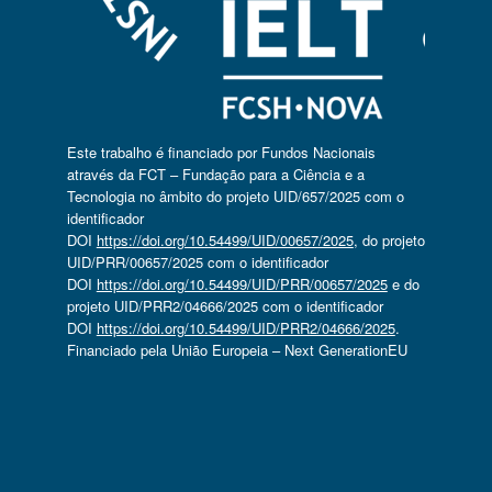
Este trabalho é financiado por Fundos Nacionais
através da FCT – Fundação para a Ciência e a
Tecnologia no âmbito do projeto UID/657/2025 com o
identificador
DOI
https://doi.org/10.54499/UID/00657/2025
, do projeto
UID/PRR/00657/2025 com o identificador
DOI
https://doi.org/10.54499/UID/PRR/00657/2025
e do
projeto UID/PRR2/04666/2025 com o identificador
DOI
https://doi.org/10.54499/UID/PRR2/04666/2025
.
Financiado pela União Europeia – Next GenerationEU