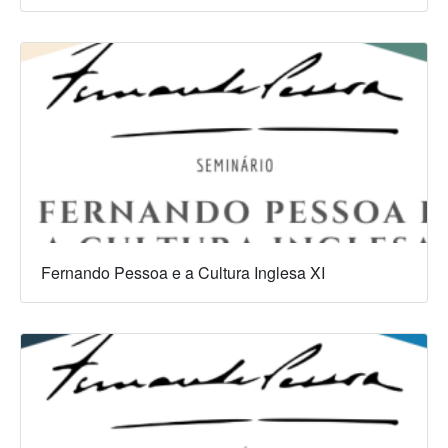
Fernando Pessoa e a Cultura Inglesa XI