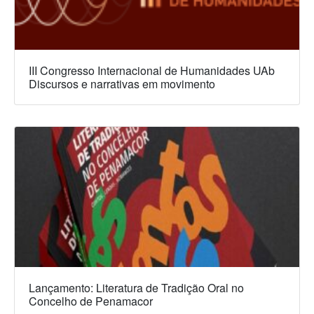
III Congresso Internacional de Humanidades UAb
Discursos e narrativas em movimento
Lançamento: Literatura de Tradição Oral no
Concelho de Penamacor