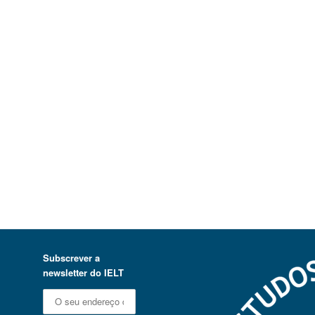
Subscrever a
newsletter do IELT