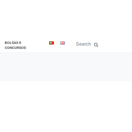
BOLSAS E
CONCURSOS