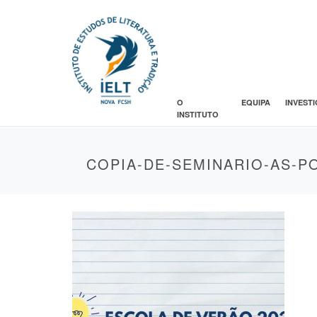
O
EQUIPA
INVEST
INSTITUTO
COPIA-DE-SEMINARIO-AS-P