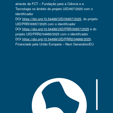
através da FCT – Fundação para a Ciência e a
Tecnologia no âmbito do projeto UID/657/2025 com o
identificador
DOI
https://doi.org/10.54499/UID/00657/2025
, do projeto
UID/PRR/00657/2025 com o identificador
DOI
https://doi.org/10.54499/UID/PRR/00657/2025
e do
projeto UID/PRR2/04666/2025 com o identificador
DOI
https://doi.org/10.54499/UID/PRR2/04666/2025
.
Financiado pela União Europeia – Next GenerationEU