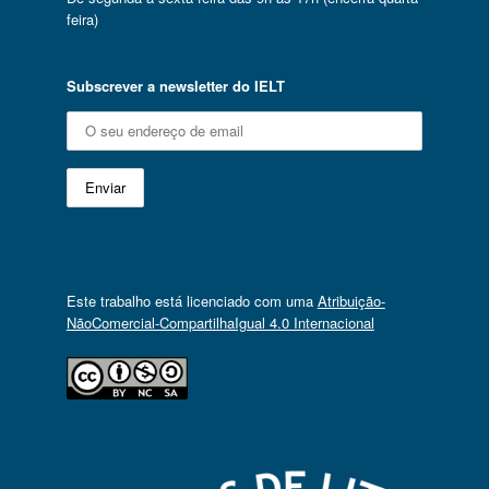
feira)
Subscrever a newsletter do IELT
Este trabalho está licenciado com uma
Atribuição-
NãoComercial-CompartilhaIgual 4.0 Internacional