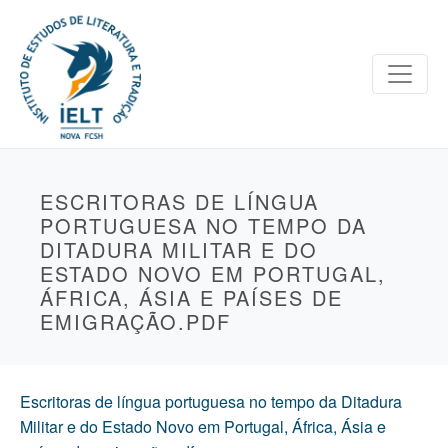
ESCRITORAS DE LÍNGUA
PORTUGUESA NO TEMPO DA
DITADURA MILITAR E DO
ESTADO NOVO EM PORTUGAL,
ÁFRICA, ÁSIA E PAÍSES DE
EMIGRAÇÃO.PDF
Escritoras de língua portuguesa no tempo da Ditadura
Militar e do Estado Novo em Portugal, África, Ásia e