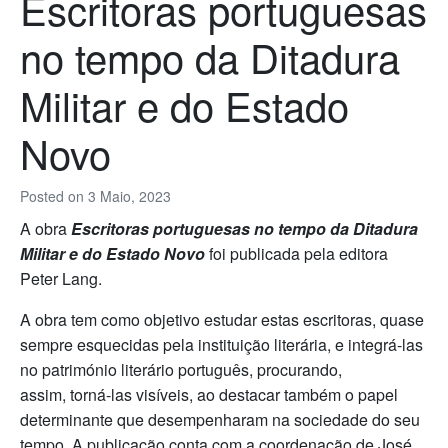
Escritoras portuguesas
no tempo da Ditadura
Militar e do Estado
Novo
Posted on
3 Maio, 2023
A obra
Escritoras portuguesas no tempo da Ditadura
Militar e do Estado Novo
foi publicada pela editora
Peter Lang.
A obra tem como objetivo estudar estas escritoras, quase
sempre esquecidas pela instituição literária, e integrá-las
no património literário português, procurando,
assim, torná-las visíveis, ao destacar também o papel
determinante que desempenharam na sociedade do seu
tempo. A publicação conta com a coordenação de José