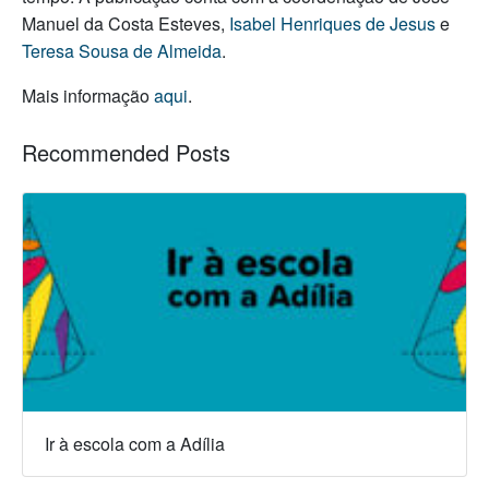
Manuel da Costa Esteves,
Isabel Henriques de Jesus
e
Teresa Sousa de Almeida
.
Mais informação
aqui
.
Recommended Posts
Ir à escola com a Adília