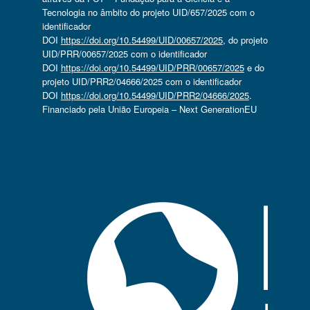
Tecnologia no âmbito do projeto UID/657/2025 com o
identificador
DOI
https://doi.org/10.54499/UID/00657/2025
, do projeto
UID/PRR/00657/2025 com o identificador
DOI
https://doi.org/10.54499/UID/PRR/00657/2025
e do
projeto UID/PRR2/04666/2025 com o identificador
DOI
https://doi.org/10.54499/UID/PRR2/04666/2025
.
Financiado pela União Europeia – Next GenerationEU