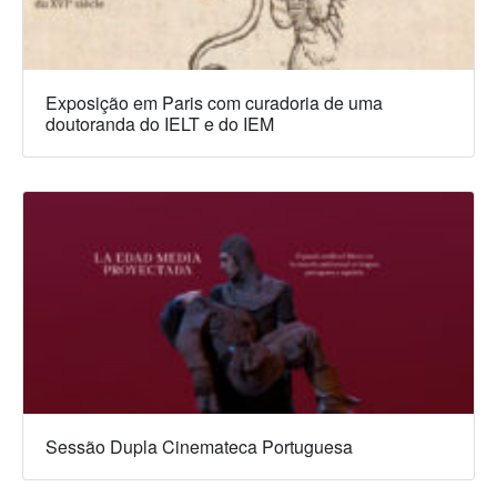
Exposição em Paris com curadoria de uma
doutoranda do IELT e do IEM
Sessão Dupla Cinemateca Portuguesa