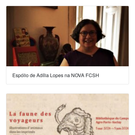
Espólio de Adília Lopes na NOVA FCSH