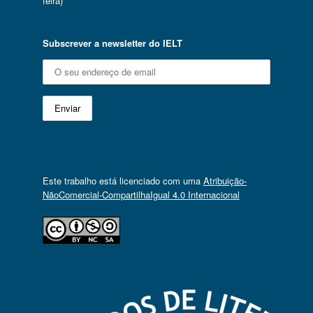
feira)
Subscrever a newsletter do IELT
Este trabalho está licenciado com uma
Atribuição-
NãoComercial-CompartilhaIgual 4.0 Internacional