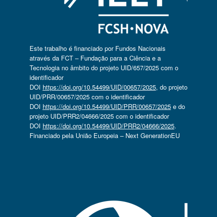
Este trabalho é financiado por Fundos Nacionais
através da FCT – Fundação para a Ciência e a
Tecnologia no âmbito do projeto UID/657/2025 com o
identificador
DOI
https://doi.org/10.54499/UID/00657/2025
, do projeto
UID/PRR/00657/2025 com o identificador
DOI
https://doi.org/10.54499/UID/PRR/00657/2025
e do
projeto UID/PRR2/04666/2025 com o identificador
DOI
https://doi.org/10.54499/UID/PRR2/04666/2025
.
Financiado pela União Europeia – Next GenerationEU