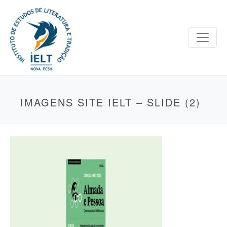
IMAGENS SITE IELT – SLIDE (2)