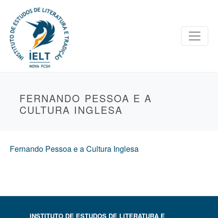
FERNANDO PESSOA E A
CULTURA INGLESA
Fernando Pessoa e a Cultura Inglesa
INSTITUTO DE ESTUDOS DE LITERATURA E