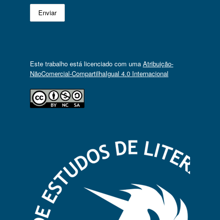
Este trabalho está licenciado com uma
Atribuição-
NãoComercial-CompartilhaIgual 4.0 Internacional