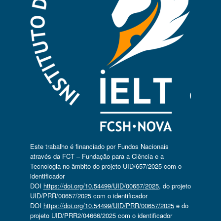
Este trabalho é financiado por Fundos Nacionais
através da FCT – Fundação para a Ciência e a
Tecnologia no âmbito do projeto UID/657/2025 com o
identificador
DOI
https://doi.org/10.54499/UID/00657/2025
, do projeto
UID/PRR/00657/2025 com o identificador
DOI
https://doi.org/10.54499/UID/PRR/00657/2025
e do
projeto UID/PRR2/04666/2025 com o identificador