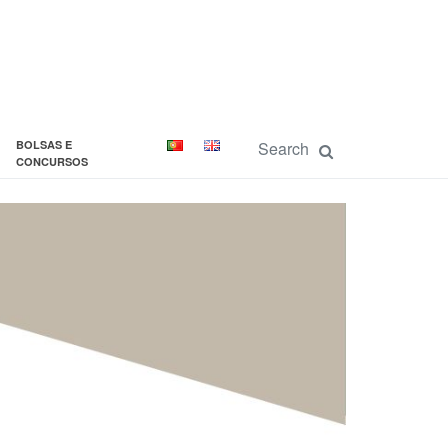
BOLSAS E
CONCURSOS