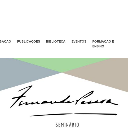
IGAÇÃO
PUBLICAÇÕES
BIBLIOTECA
EVENTOS
FORMAÇÃO E
ENSINO