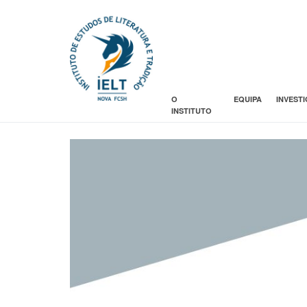
O
EQUIPA
INVEST
INSTITUTO