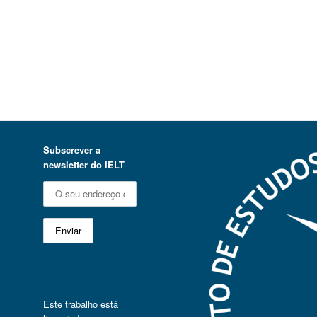
Subscrever a
newsletter do IELT
Este trabalho está