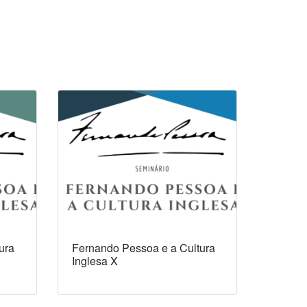
ura
Fernando Pessoa e a Cultura
Inglesa X