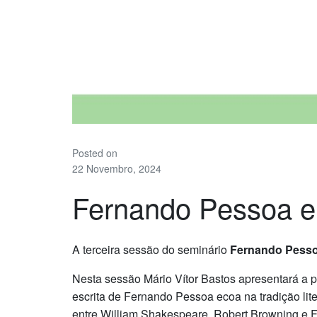
Posted on
22 Novembro, 2024
Fernando Pessoa e a
A terceira sessão do seminário
Fernando Pessoa
Nesta sessão Mário Vítor Bastos apresentará a 
escrita de Fernando Pessoa ecoa na tradição lite
entre William Shakespeare, Robert Browning e 