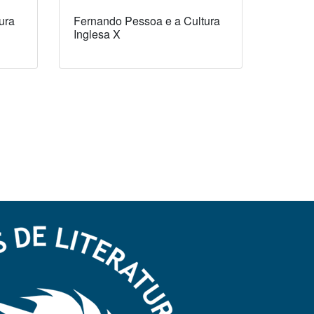
ura
Fernando Pessoa e a Cultura
Inglesa X