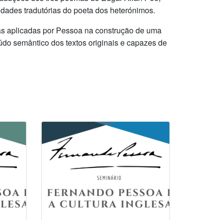
dades tradutórias do poeta dos heterónimos.
rias aplicadas por Pessoa na construção de uma
do semântico dos textos originais e capazes de