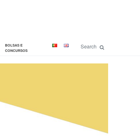
BOLSAS E
CONCURSOS