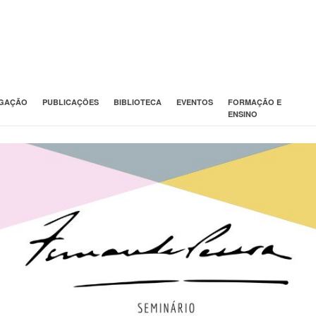
IGAÇÃO
PUBLICAÇÕES
BIBLIOTECA
EVENTOS
FORMAÇÃO E
ENSINO