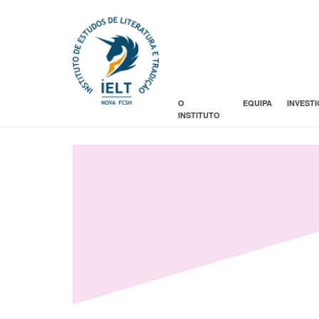
O
EQUIPA
INVEST
INSTITUTO