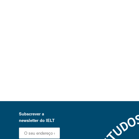
Subscrever a
newsletter do IELT