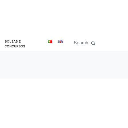
BOLSAS E
CONCURSOS