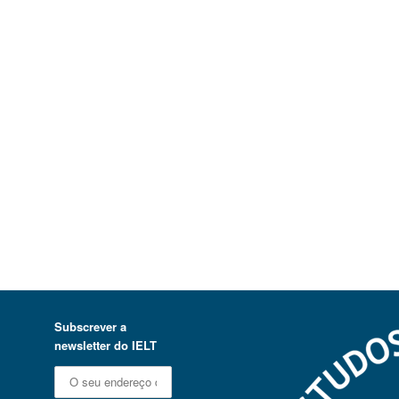
Subscrever a
newsletter do IELT