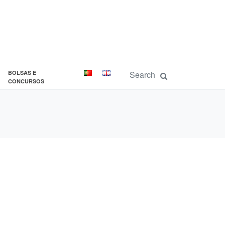
BOLSAS E
CONCURSOS