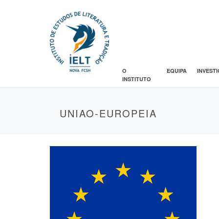
O
EQUIPA
INVEST
INSTITUTO
UNIAO-EUROPEIA