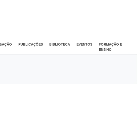
IGAÇÃO
PUBLICAÇÕES
BIBLIOTECA
EVENTOS
FORMAÇÃO E
ENSINO