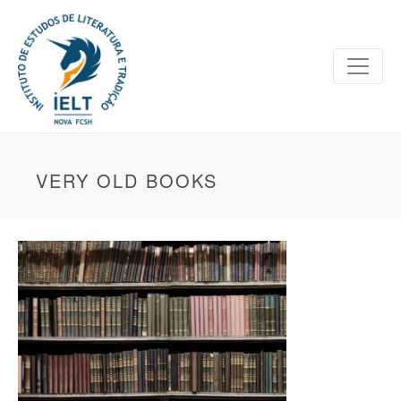
VERY OLD BOOKS