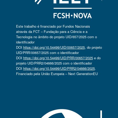
Este trabalho é financiado por Fundos Nacionais
através da FCT – Fundação para a Ciência e a
Tecnologia no âmbito do projeto UID/657/2025 com o
identificador
DOI
https://doi.org/10.54499/UID/00657/2025
, do projeto
UID/PRR/00657/2025 com o identificador
DOI
https://doi.org/10.54499/UID/PRR/00657/2025
e do
projeto UID/PRR2/04666/2025 com o identificador
DOI
https://doi.org/10.54499/UID/PRR2/04666/2025
.
Financiado pela União Europeia – Next GenerationEU