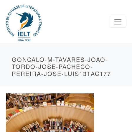
GONCALO-M-TAVARES-JOAO-
TORDO-JOSE-PACHECO-
PEREIRA-JOSE-LUIS131AC177