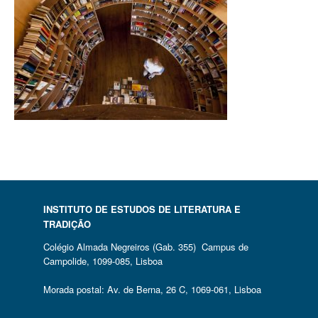
INSTITUTO DE ESTUDOS DE LITERATURA E
TRADIÇÃO
Colégio Almada Negreiros (Gab. 355) Campus de
Campolide, 1099-085, Lisboa
Morada postal: Av. de Berna, 26 C, 1069-061, Lisboa