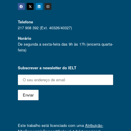
Facebook
Twitter
Linkedin
Instagram
Telefone
217 908 392 (Ext. 40326/40327)
Horário
De segunda a sexta-feira das 9h às 17h (encerra quarta-
feira)
Subscrever a newsletter do IELT
Este trabalho está licenciado com uma
Atribuição-