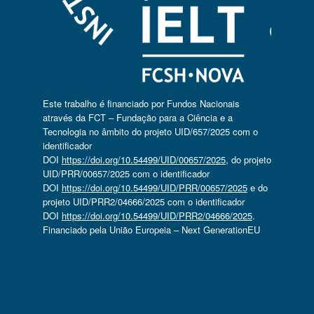
Este trabalho é financiado por Fundos Nacionais
através da FCT – Fundação para a Ciência e a
Tecnologia no âmbito do projeto UID/657/2025 com o
identificador
DOI
https://doi.org/10.54499/UID/00657/2025
, do projeto
UID/PRR/00657/2025 com o identificador
DOI
https://doi.org/10.54499/UID/PRR/00657/2025
e do
projeto UID/PRR2/04666/2025 com o identificador
DOI
https://doi.org/10.54499/UID/PRR2/04666/2025
.
Financiado pela União Europeia – Next GenerationEU