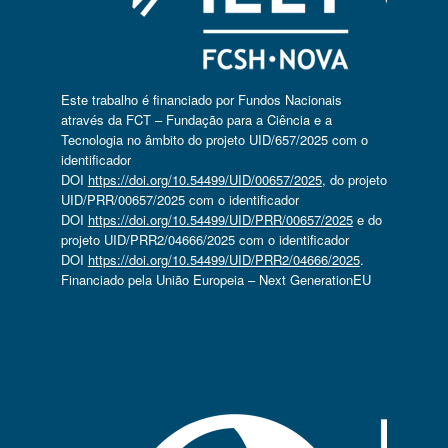
Este trabalho é financiado por Fundos Nacionais
através da FCT – Fundação para a Ciência e a
Tecnologia no âmbito do projeto UID/657/2025 com o
identificador
DOI
https://doi.org/10.54499/UID/00657/2025
, do projeto
UID/PRR/00657/2025 com o identificador
DOI
https://doi.org/10.54499/UID/PRR/00657/2025
e do
projeto UID/PRR2/04666/2025 com o identificador
DOI
https://doi.org/10.54499/UID/PRR2/04666/2025
.
Financiado pela União Europeia – Next GenerationEU