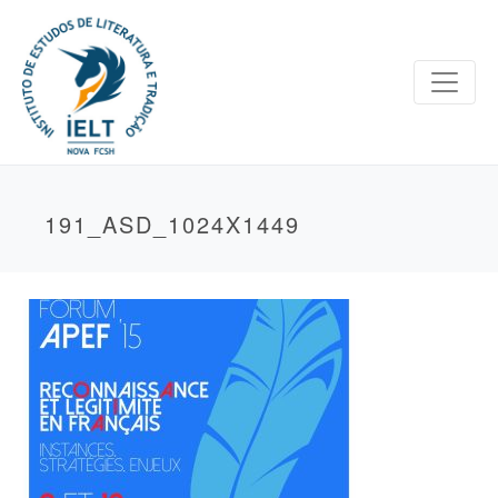
191_ASD_1024X1449