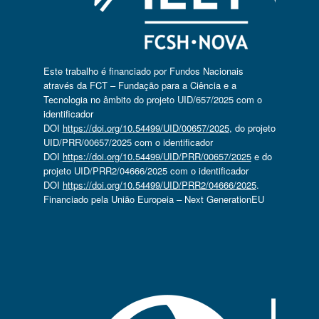
Este trabalho é financiado por Fundos Nacionais
através da FCT – Fundação para a Ciência e a
Tecnologia no âmbito do projeto UID/657/2025 com o
identificador
DOI
https://doi.org/10.54499/UID/00657/2025
, do projeto
UID/PRR/00657/2025 com o identificador
DOI
https://doi.org/10.54499/UID/PRR/00657/2025
e do
projeto UID/PRR2/04666/2025 com o identificador
DOI
https://doi.org/10.54499/UID/PRR2/04666/2025
.
Financiado pela União Europeia – Next GenerationEU