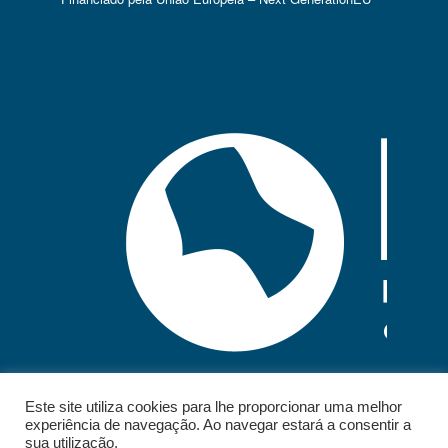
Este site utiliza cookies para lhe proporcionar uma melhor
experiência de navegação. Ao navegar estará a consentir a
sua utilização.