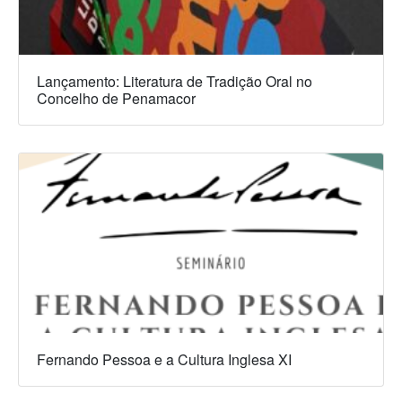
Lançamento: Literatura de Tradição Oral no
Concelho de Penamacor
Fernando Pessoa e a Cultura Inglesa XI