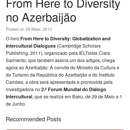
From Here to Diversity
no Azerbaijão
Posted on
29 Maio, 2013
O livro
From Here to Diversity: Globalization and
Intercultural Dialogues
(Cambridge Scholars
Publishing, 2011), organizado pela IELTsista Clara
Sarmento, que também assina um dos artigos, chega
agora ao Azerbaijão. A convite do Ministro da Cultura e
do Turismo da República do Azerbaijão e do Instituto
Camões, a obra será apresentada e promovida pela
investigadora no
2.º Forum Mundial do Diálogo
Intercultural
, que se realiza em Baku, de 29 de Maio a 1
de Junho.
Recommended Posts