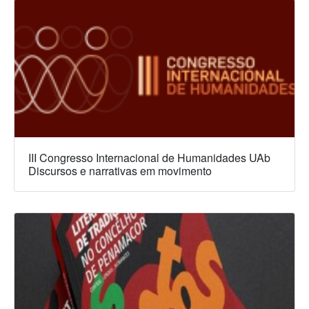
III Congresso Internacional de Humanidades UAb
Discursos e narrativas em movimento