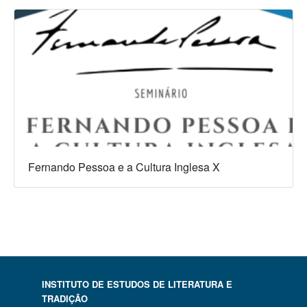
Fernando Pessoa e a Cultura Inglesa X
INSTITUTO DE ESTUDOS DE LITERATURA E
TRADIÇÃO