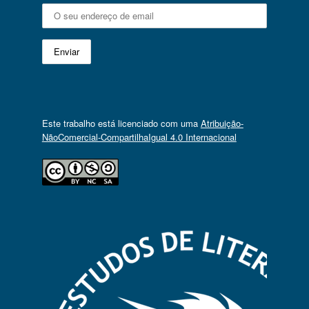
Este trabalho está licenciado com uma
Atribuição-
NãoComercial-CompartilhaIgual 4.0 Internacional