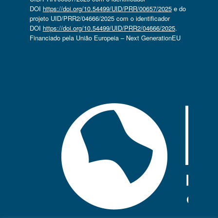
DOI
https://doi.org/10.54499/UID/PRR/00657/2025
e do
projeto UID/PRR2/04666/2025 com o identificador
DOI
https://doi.org/10.54499/UID/PRR2/04666/2025
.
Financiado pela União Europeia – Next GenerationEU