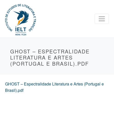
GHOST – ESPECTRALIDADE
LITERATURA E ARTES
(PORTUGAL E BRASIL).PDF
GHOST – Espectralidade Literatura e Artes (Portugal e
Brasil).pdf