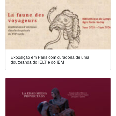
Exposição em Paris com curadoria de uma
doutoranda do IELT e do IEM