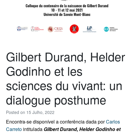
Gilbert Durand, Helder
Godinho et les
sciences du vivant: un
dialogue posthume
Posted on
15 Julho, 2022
Encontra-se disponível a conferência dada por
Carlos
Carreto
intitulada
Gilbert Durand, Helder Godinho et