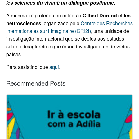
les sciences du vivant: un dialogue posthume
.
A mesma foi proferida no colóquio
Gilbert Durand et les
neurosciences
, organizado pelo
Centre des Recherches
Internationales sur l’Imaginaire (
CRI2i
)
, uma unidade de
investigação internacional que se dedica aos estudos
sobre o imaginário e que reúne investigadores de vários
países.
Para assistir clique
aqui
.
Recommended Posts