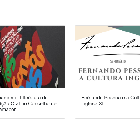
amento: Literatura de
Fernando Pessoa e a Cult
ição Oral no Concelho de
Inglesa XI
amacor