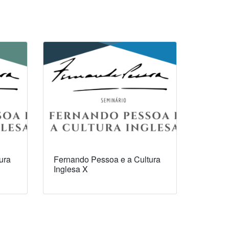
ura
Fernando Pessoa e a Cultura
Inglesa X