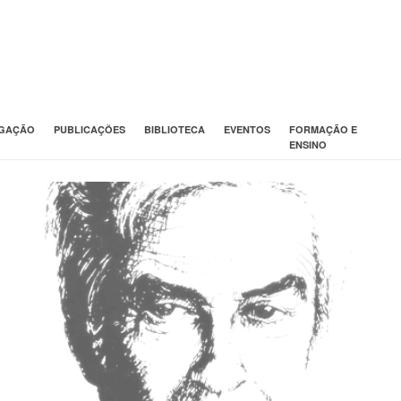
IGAÇÃO
PUBLICAÇÕES
BIBLIOTECA
EVENTOS
FORMAÇÃO E
ENSINO