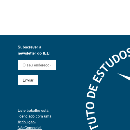
Subscrever a
newsletter do IELT
Este trabalho está
licenciado com uma
Atribuição-
NãoComercial-