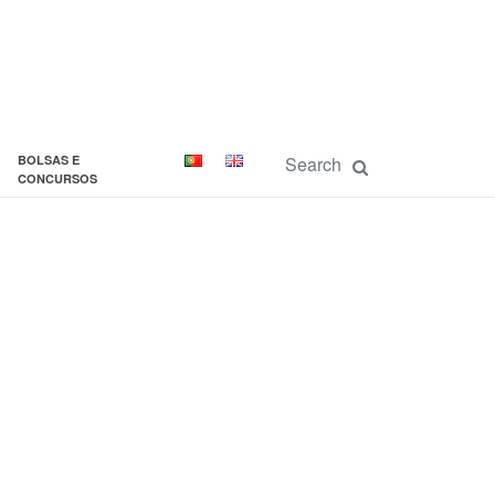
BOLSAS E
CONCURSOS