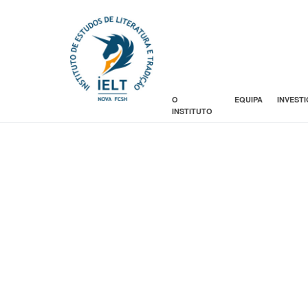
O
EQUIPA
INVEST
INSTITUTO